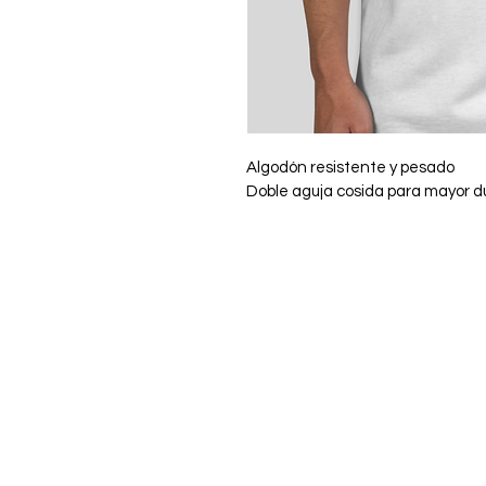
Algodón resistente y pesado
Doble aguja cosida para mayor du