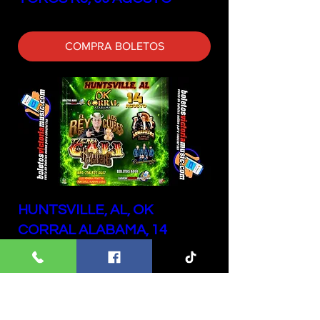
COMPRA BOLETOS
HUNTSVILLE, AL, OK
CORRAL ALABAMA, 14
AGOSTO
COMPRA BOLETOS