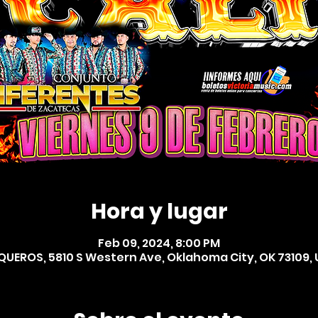
Hora y lugar
Feb 09, 2024, 8:00 PM
UEROS, 5810 S Western Ave, Oklahoma City, OK 73109,