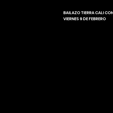
BAILAZO TIERRA CALI CO
VIERNES 9 DE FEBRERO