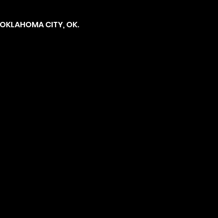
OKLAHOMA CITY, OK. 