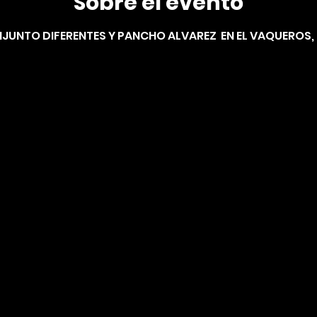
Sobre el evento
NJUNTO DIFERENTES Y PANCHO ALVAREZ  EN EL VAQUEROS, 