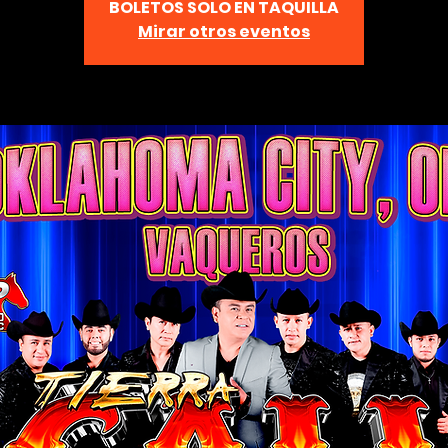
BOLETOS SOLO EN TAQUILLA
Mirar otros eventos