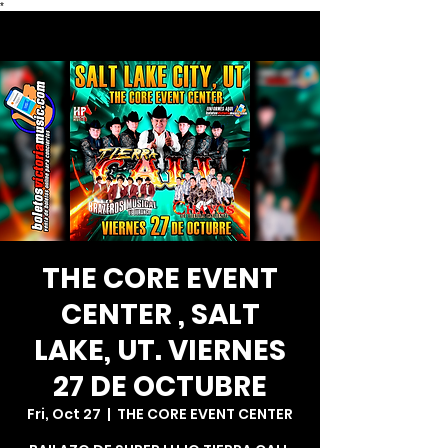
*
THE CORE EVENT
CENTER , SALT
LAKE, UT. VIERNES
27 DE OCTUBRE
Fri, Oct 27
  |  
THE CORE EVENT CENTER