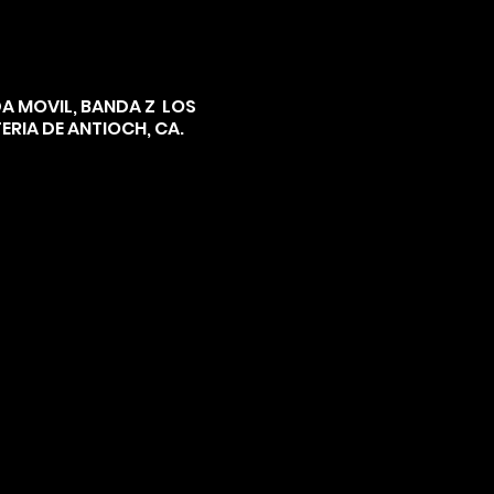
A MOVIL, BANDA Z LOS
ERIA DE ANTIOCH, CA.