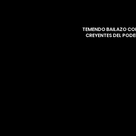
TEMENDO BAILAZO CON
CREYENTES DEL PODER