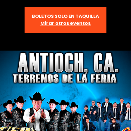
BOLETOS SOLO EN TAQUILLA
Mirar otros eventos