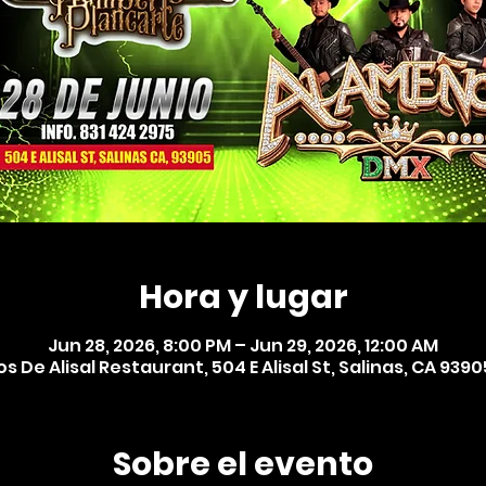
Hora y lugar
Jun 28, 2026, 8:00 PM – Jun 29, 2026, 12:00 AM
s De Alisal Restaurant, 504 E Alisal St, Salinas, CA 93905
Sobre el evento