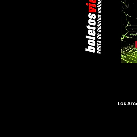
Los Arco