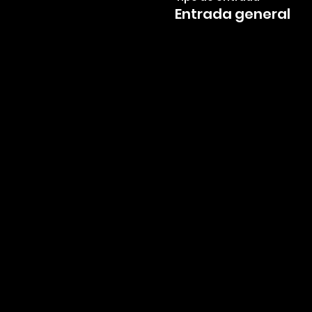
Entrada general