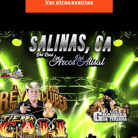
Ver otros eventos