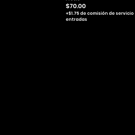
$70.00
+$1.75 de comisión de servicio
entradas