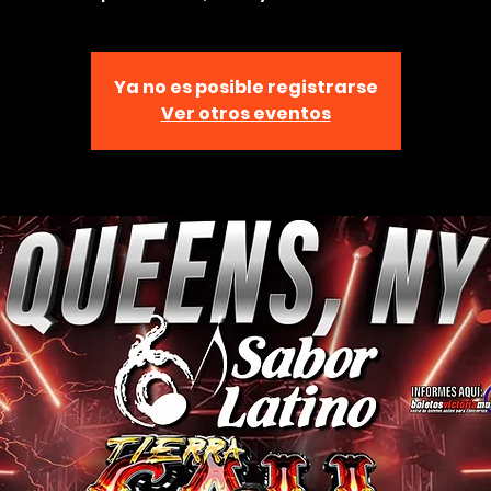
Ya no es posible registrarse
Ver otros eventos