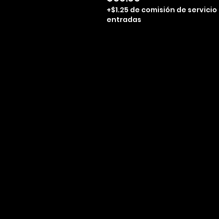
+$1.25 de comisión de servicio
entradas