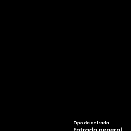
Tipo de entrada
Entrada general