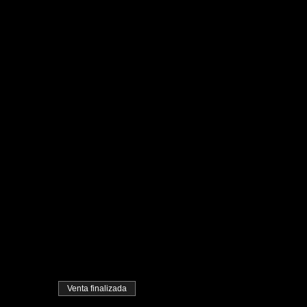
Venta finalizada