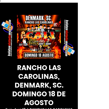
*
RANCHO LAS
CAROLINAS,
DENMARK, SC.
DOMINGO 18 DE
AGOSTO