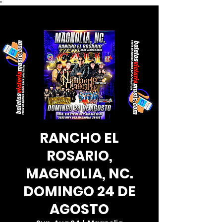
*
RANCHO EL
ROSARIO,
MAGNOLIA, NC.
DOMINGO 24 DE
AGOSTO