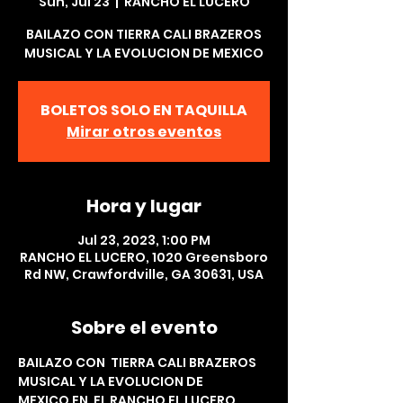
Sun, Jul 23
  |  
RANCHO EL LUCERO
BAILAZO CON TIERRA CALI BRAZEROS
MUSICAL Y LA EVOLUCION DE MEXICO
BOLETOS SOLO EN TAQUILLA
Mirar otros eventos
Hora y lugar
Jul 23, 2023, 1:00 PM
RANCHO EL LUCERO, 1020 Greensboro
Rd NW, Crawfordville, GA 30631, USA
Sobre el evento
BAILAZO CON  TIERRA CALI BRAZEROS 
MUSICAL Y LA EVOLUCION DE 
MEXICO EN  EL RANCHO EL LUCERO. 