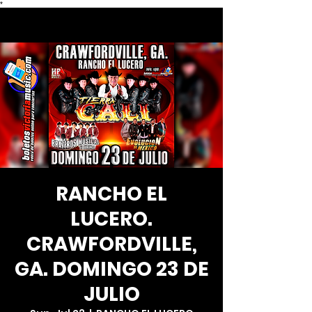
*
RANCHO EL
LUCERO.
CRAWFORDVILLE,
GA. DOMINGO 23 DE
JULIO