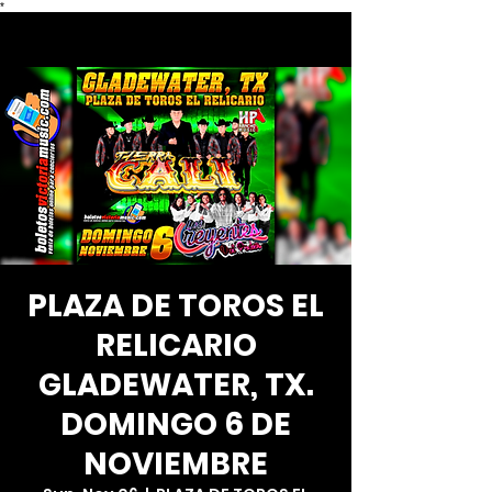
*
PLAZA DE TOROS EL
RELICARIO
GLADEWATER, TX.
DOMINGO 6 DE
NOVIEMBRE