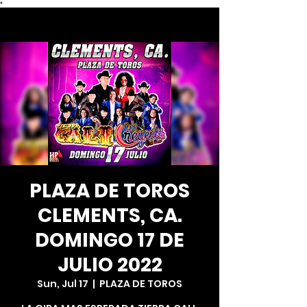
*
PLAZA DE TOROS
CLEMENTS, CA.
DOMINGO 17 DE
JULIO 2022
Sun, Jul 17
  |  
PLAZA DE TOROS