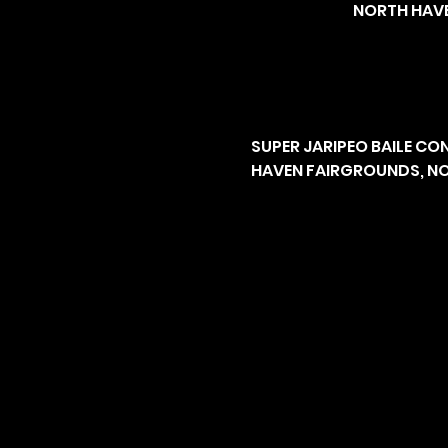
NORTH HAVE
SUPER JARIPEO BAILE CON
HAVEN FAIRGROUNDS, NO