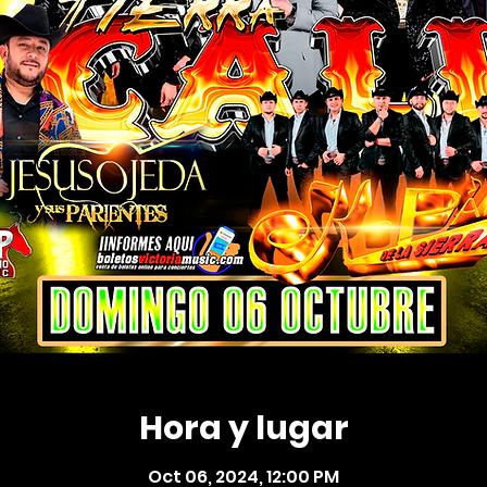
Hora y lugar
Oct 06, 2024, 12:00 PM