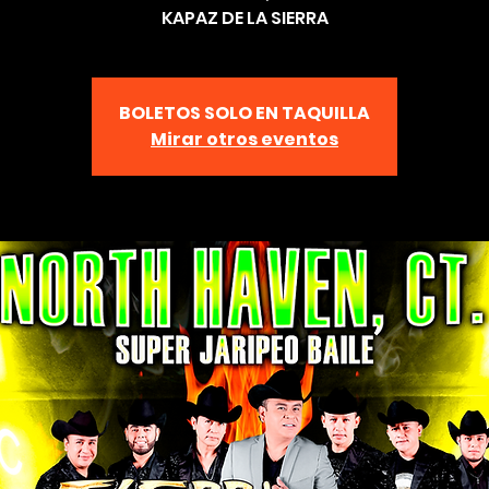
KAPAZ DE LA SIERRA
BOLETOS SOLO EN TAQUILLA
Mirar otros eventos