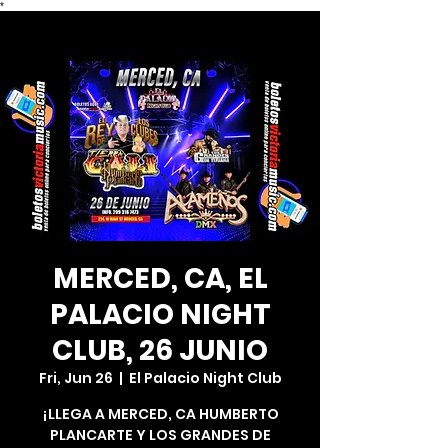
*
MERCED, CA, EL
PALACIO NIGHT
CLUB, 26 JUNIO
Fri, Jun 26
  |  
El Palacio Night Club
¡LLEGA A MERCED, CA HUMBERTO
PLANCARTE Y LOS GRANDES DE