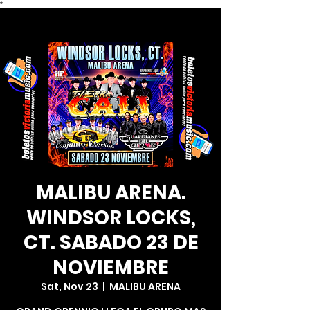
*
MALIBU ARENA.
WINDSOR LOCKS,
CT. SABADO 23 DE
NOVIEMBRE
Sat, Nov 23
  |  
MALIBU ARENA