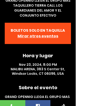
GRAND OPENNIG LLEGA EL GRUPO MAS
TAQUILLERO TIERRA CALI, LOS
GUARDIANES DEL AMOR Y EL
CONJUNTO EFECTIVO
BOLETOS SOLO EN TAQUILLA
Mirar otros eventos
Hora y lugar
Nov 23, 2024, 8:00 PM
MALIBU ARENA, 383 S Center St,
Windsor Locks, CT 06096, USA
Sobre el evento
GRAND OPENNIG LLEGA EL GRUPO MAS 
TAQUILLERO  TIERRA CALI, LOS  