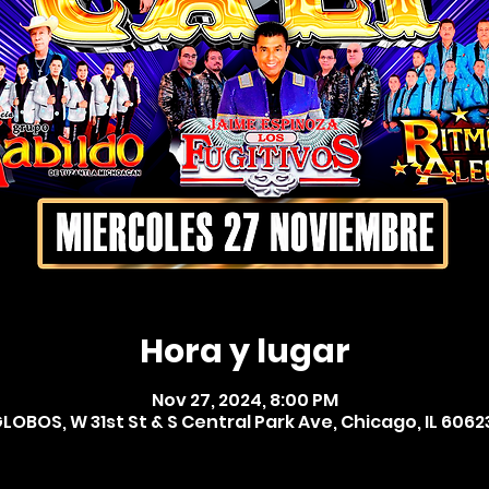
Hora y lugar
Nov 27, 2024, 8:00 PM
LOBOS, W 31st St & S Central Park Ave, Chicago, IL 6062