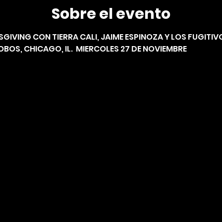
Sobre el evento
GIVING CON TIERRA CALI, JAIME ESPINOZA Y LOS FUGITIV
BOS, CHICAGO, IL.  MIERCOLES 27 DE NOVIEMBRE