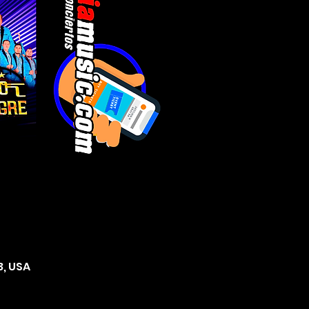
3, USA