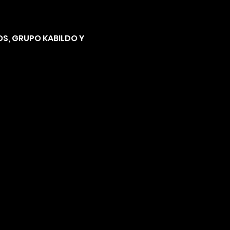
OS, GRUPO KABILDO Y 