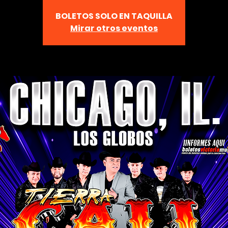
BOLETOS SOLO EN TAQUILLA
Mirar otros eventos