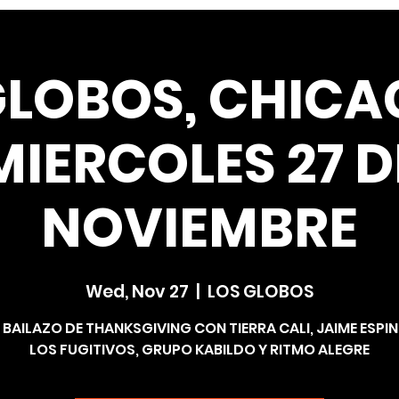
LOBOS, CHICAG
MIERCOLES 27 D
NOVIEMBRE
Wed, Nov 27
  |  
LOS GLOBOS
BAILAZO DE THANKSGIVING CON TIERRA CALI, JAIME ESPI
LOS FUGITIVOS, GRUPO KABILDO Y RITMO ALEGRE