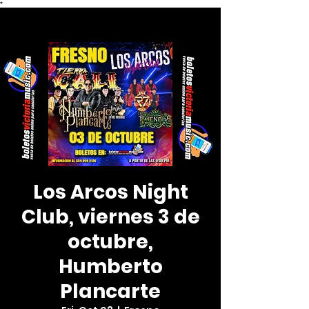
*
Los Arcos Night
Club, viernes 3 de
octubre,
Humberto
Plancarte