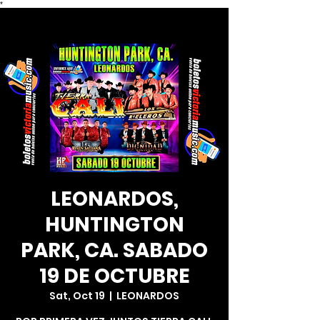
*
LEONARDOS,
HUNTINGTON
PARK, CA. SABADO
19 DE OCTUBRE
Sat, Oct 19
  |  
LEONARDOS