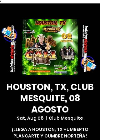
*
HOUSTON, TX, CLUB
MESQUITE, 08
AGOSTO
Sat, Aug 08
  |  
Club Mesquite
¡LLEGA A HOUSTON, TX HUMBERTO
PLANCARTE Y CUMBRE NORTEÑA!