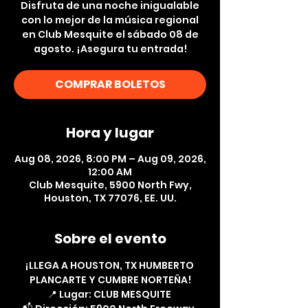
Disfruta de una noche inigualable
con lo mejor de la música regional
en Club Mesquite el sábado 08 de
agosto. ¡Asegura tu entrada!
COMPRAR BOLETOS
Hora y lugar
Aug 08, 2026, 8:00 PM – Aug 09, 2026,
12:00 AM
Club Mesquite, 5900 North Fwy,
Houston, TX 77076, EE. UU.
Sobre el evento
¡LLEGA A HOUSTON, TX HUMBERTO 
PLANCARTE Y CUMBRE NORTEÑA!
📍 Lugar: CLUB MESQUITE 