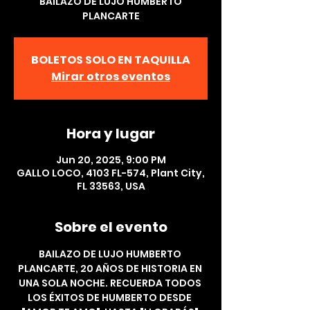
BAILAZO DE LUJO HUMBERTO
PLANCARTE
BOLETOS SOLO EN TAQUILLA
Mirar otros eventos
Hora y lugar
Jun 20, 2025, 9:00 PM
GALLO LOCO, 4103 FL-574, Plant City,
FL 33563, USA
Sobre el evento
BAILAZO DE LUJO HUMBERTO 
PLANCARTE, 20 AÑOS DE HISTORIA EN 
UNA SOLA NOCHE. RECUERDA TODOS 
LOS ÉXITOS DE HUMBERTO DESDE 