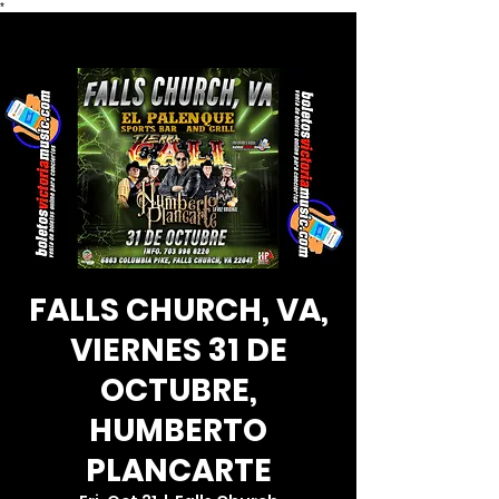
*
FALLS CHURCH, VA,
VIERNES 31 DE
OCTUBRE,
HUMBERTO
PLANCARTE