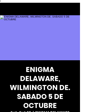
*
ENIGMA
DELAWARE,
WILMINGTON DE.
SABADO 5 DE
OCTUBRE