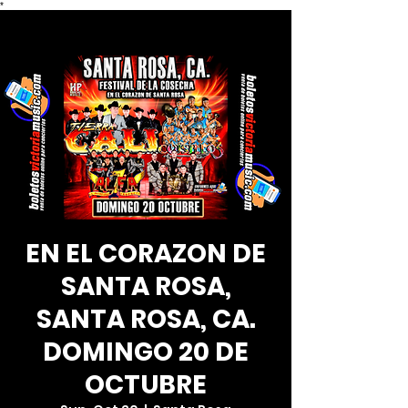
*
EN EL CORAZON DE
SANTA ROSA,
SANTA ROSA, CA.
DOMINGO 20 DE
OCTUBRE