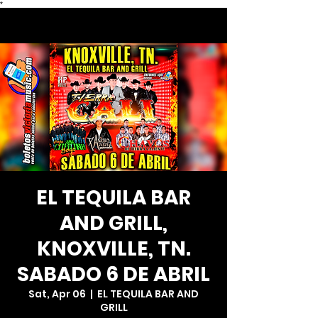
*
EL TEQUILA BAR
AND GRILL,
KNOXVILLE, TN.
SABADO 6 DE ABRIL
Sat, Apr 06
  |  
EL TEQUILA BAR AND
GRILL