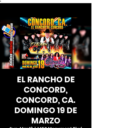
*
EL RANCHO DE
CONCORD,
CONCORD, CA.
DOMINGO 19 DE
MARZO