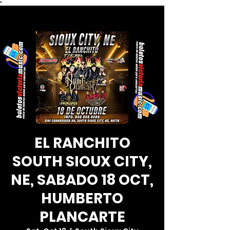
*
EL RANCHITO
SOUTH SIOUX CITY,
NE, SABADO 18 OCT,
HUMBERTO
PLANCARTE