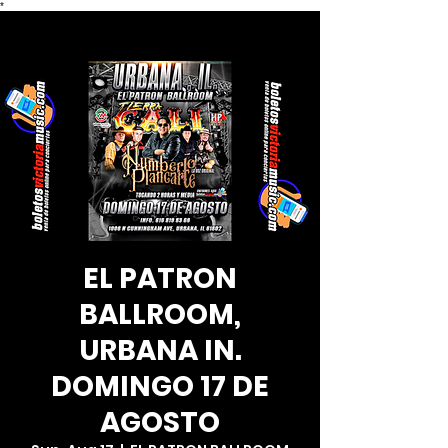
*
EL PATRON
BALLROOM,
URBANA IN.
DOMINGO 17 DE
AGOSTO