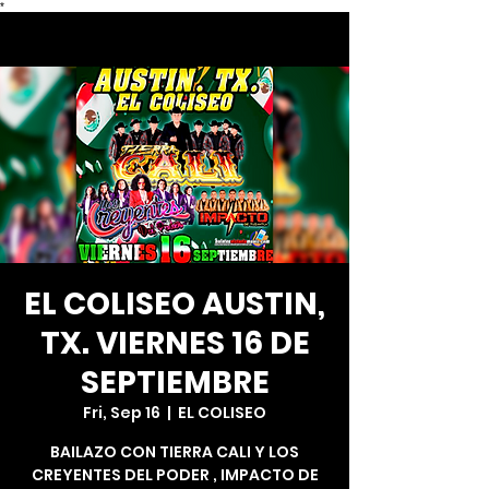
*
EL COLISEO AUSTIN,
TX. VIERNES 16 DE
SEPTIEMBRE
Fri, Sep 16
  |  
EL COLISEO
BAILAZO CON TIERRA CALI Y LOS
CREYENTES DEL PODER , IMPACTO DE