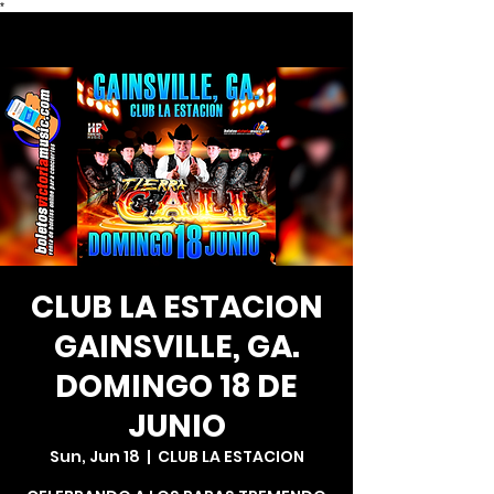
*
CLUB LA ESTACION
GAINSVILLE, GA.
DOMINGO 18 DE
JUNIO
Sun, Jun 18
  |  
CLUB LA ESTACION