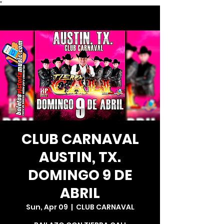
*
CLUB CARNAVAL
AUSTIN, TX.
DOMINGO 9 DE
ABRIL
Sun, Apr 09
  |  
CLUB CARNAVAL