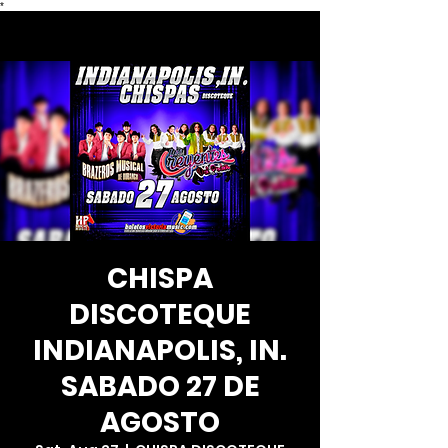
*
CHISPA
DISCOTEQUE
INDIANAPOLIS, IN.
SABADO 27 DE
AGOSTO