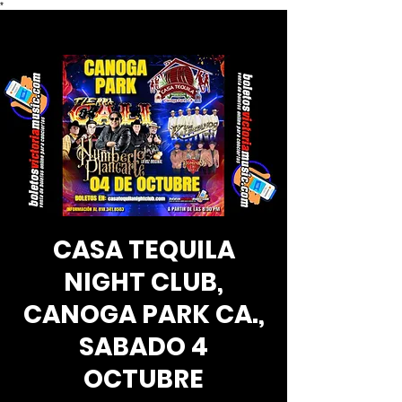
*
CASA TEQUILA
NIGHT CLUB,
CANOGA PARK CA.,
SABADO 4
OCTUBRE