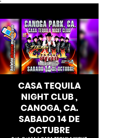
*
CASA TEQUILA
NIGHT CLUB ,
CANOGA, CA.
SABADO 14 DE
OCTUBRE