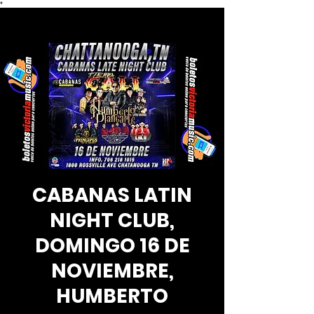
*
CABANAS LATIN
NIGHT CLUB,
DOMINGO 16 DE
NOVIEMBRE,
HUMBERTO